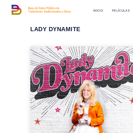
INICIO
PELÍCULAS
LADY DYNAMITE