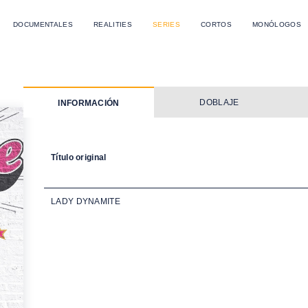
DOCUMENTALES
REALITIES
SERIES
CORTOS
MONÓLOGOS
DOBLAJE
INFORMACIÓN
Título original
LADY DYNAMITE