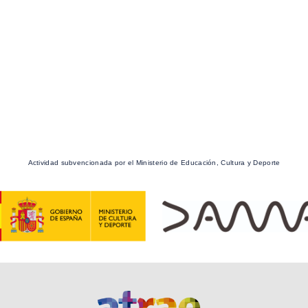
Actividad subvencionada por el Ministerio de Educación, Cultura y Deporte