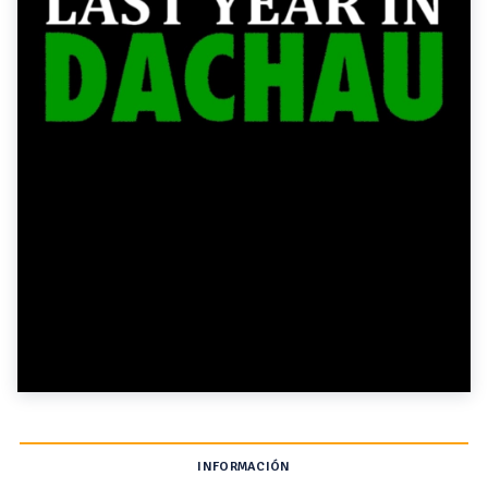
INFORMACIÓN