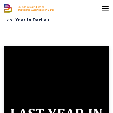
Last Year in Dachau