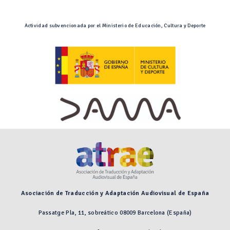
Actividad subvencionada por el Ministerio de Educación, Cultura y Deporte
Asociación de Traducción y Adaptación Audiovisual de España
Passatge Pla, 11, sobreático 08009 Barcelona (España)