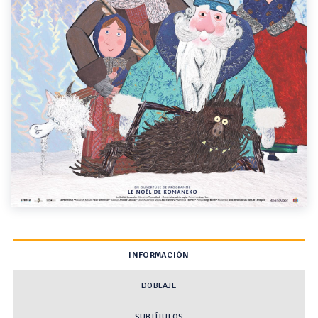
INFORMACIÓN
DOBLAJE
SUBTÍTULOS