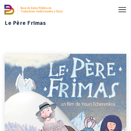
Le Père Frimas