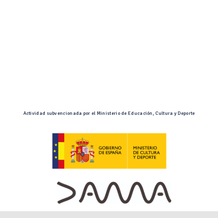
Actividad subvencionada por el Ministerio de Educación, Cultura y Deporte