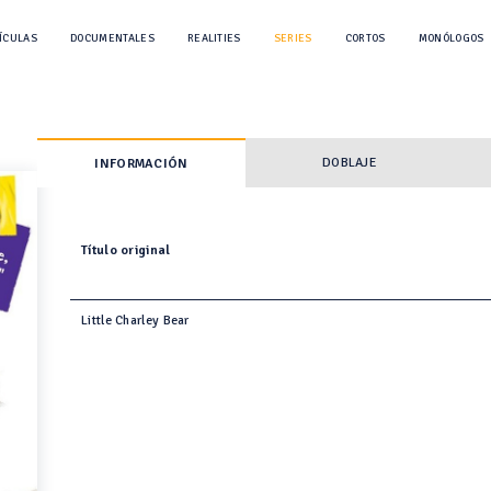
ÍCULAS
DOCUMENTALES
REALITIES
SERIES
CORTOS
MONÓLOGOS
DOBLAJE
INFORMACIÓN
Título original
Little Charley Bear