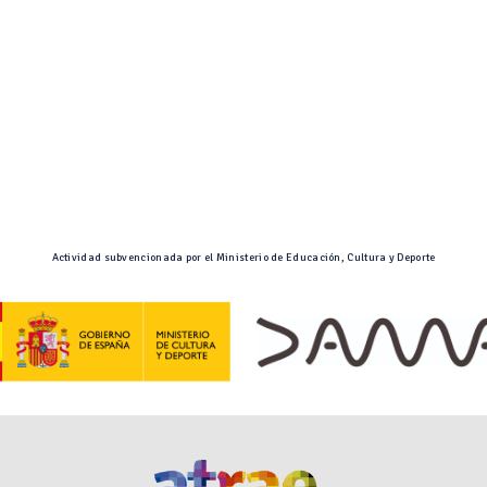
Actividad subvencionada por el Ministerio de Educación, Cultura y Deporte