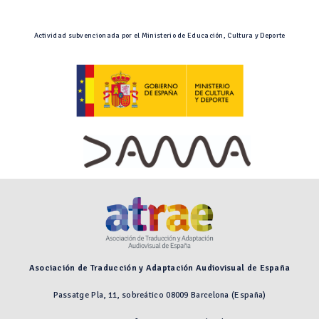
Actividad subvencionada por el Ministerio de Educación, Cultura y Deporte
Asociación de Traducción y Adaptación Audiovisual de España
Passatge Pla, 11, sobreático 08009 Barcelona (España)