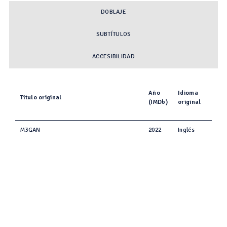
DOBLAJE
SUBTÍTULOS
ACCESIBILIDAD
Año
Idioma
Título original
(IMDb)
original
M3GAN
2022
Inglés