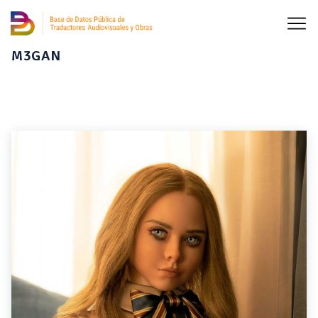
M3GAN