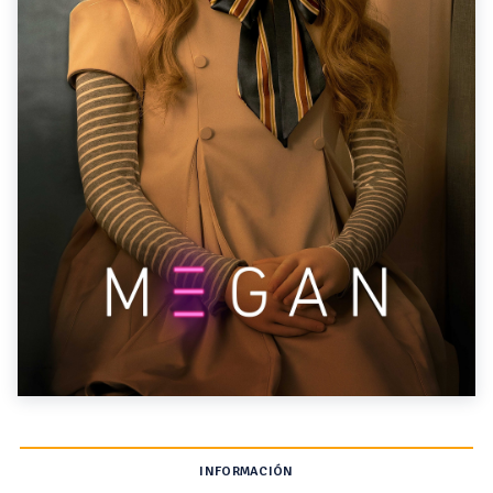
INFORMACIÓN