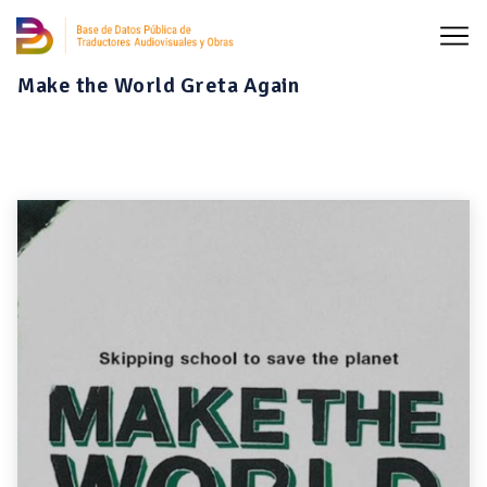
Make the World Greta Again