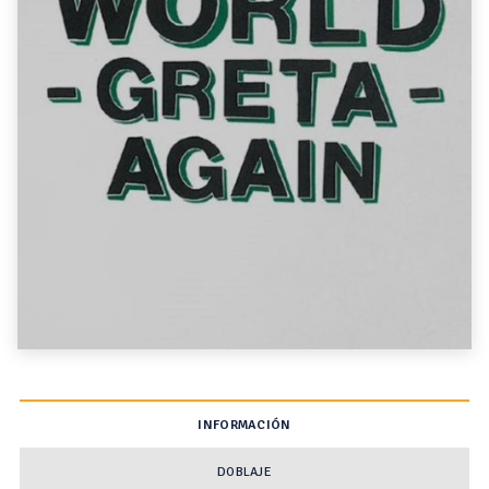
INFORMACIÓN
DOBLAJE