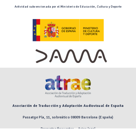
Actividad subvencionada por el Ministerio de Educación, Cultura y Deporte
Asociación de Traducción y Adaptación Audiovisual de España
Passatge Pla, 11, sobreático 08009 Barcelona (España)
Preguntas frecuentes
Aviso legal