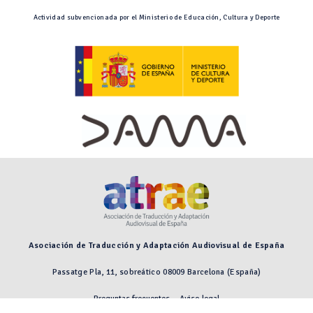
Actividad subvencionada por el Ministerio de Educación, Cultura y Deporte
Asociación de Traducción y Adaptación Audiovisual de España
Passatge Pla, 11, sobreático 08009 Barcelona (España)
Preguntas frecuentes
Aviso legal