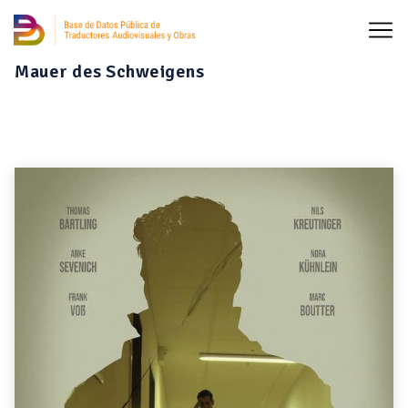
Mauer des Schweigens