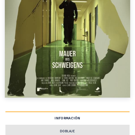
INFORMACIÓN
DOBLAJE