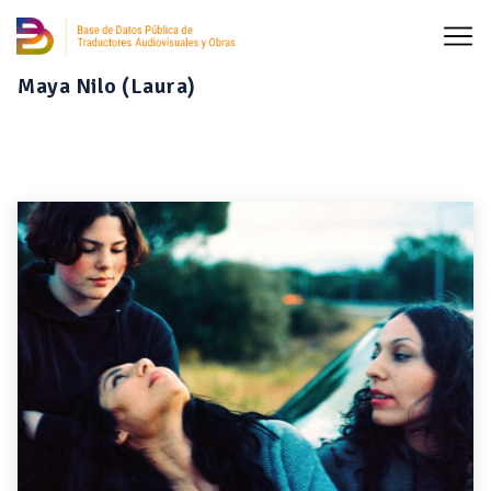
Maya Nilo (Laura)