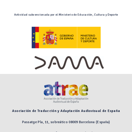
Actividad subvencionada por el Ministerio de Educación, Cultura y Deporte
Asociación de Traducción y Adaptación Audiovisual de España
Passatge Pla, 11, sobreático 08009 Barcelona (España)