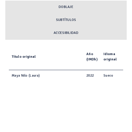
DOBLAJE
SUBTÍTULOS
ACCESIBILIDAD
Año
Idioma
Título original
(IMDb)
original
Maya Nilo (Laura)
2022
Sueco