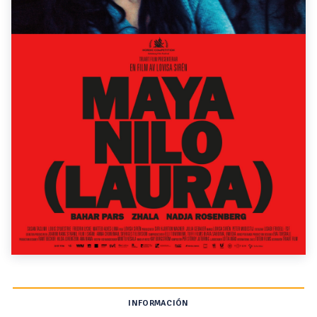
INFORMACIÓN