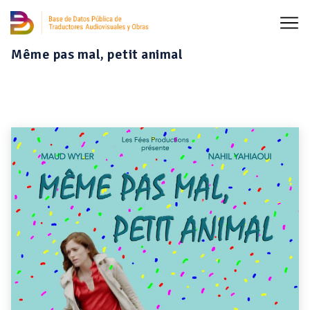
Même pas mal, petit animal