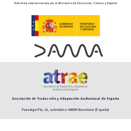
Actividad subvencionada por el Ministerio de Educación, Cultura y Deporte
Asociación de Traducción y Adaptación Audiovisual de España
Passatge Pla, 11, sobreático 08009 Barcelona (España)
Preguntas frecuentes
Aviso legal