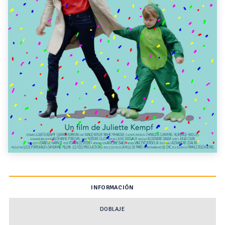
INFORMACIÓN
DOBLAJE