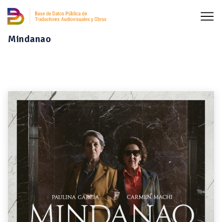
Mindanao