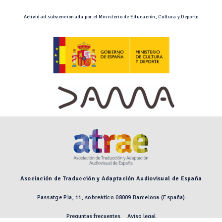
Actividad subvencionada por el Ministerio de Educación, Cultura y Deporte
Asociación de Traducción y Adaptación Audiovisual de España
Passatge Pla, 11, sobreático 08009 Barcelona (España)
Preguntas frecuentes
Aviso legal