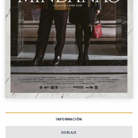
INFORMACIÓN
DOBLAJE