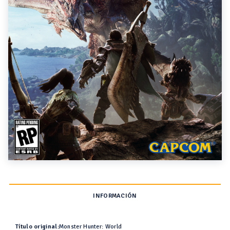
INFORMACIÓN
Título original:
Monster Hunter: World