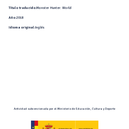
Título traducido:
Monster Hunter: World
Año:
2018
Idioma original:
Inglés
Actividad subvencionada por el Ministerio de Educación, Cultura y Deporte