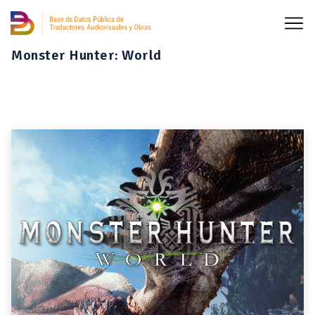
Monster Hunter: World