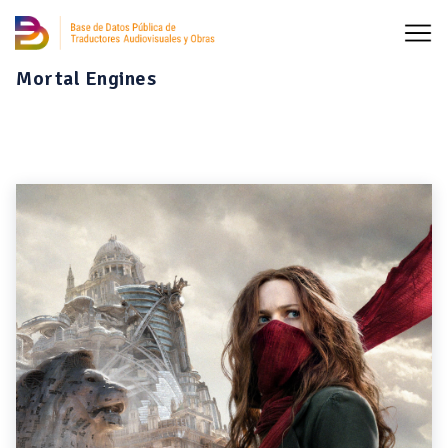
Mortal Engines