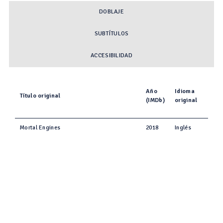
DOBLAJE
SUBTÍTULOS
ACCESIBILIDAD
Año
Idioma
Título original
(IMDb)
original
Mortal Engines
2018
Inglés