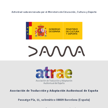
Actividad subvencionada por el Ministerio de Educación, Cultura y Deporte
Asociación de Traducción y Adaptación Audiovisual de España
Passatge Pla, 11, sobreático 08009 Barcelona (España)