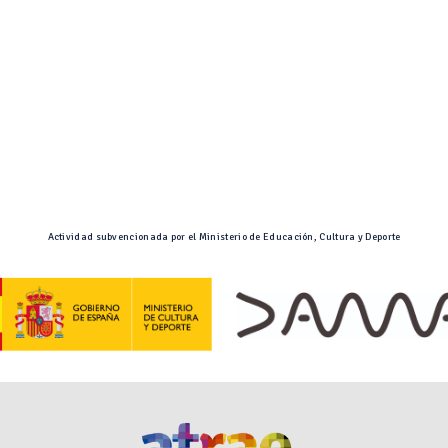
Actividad subvencionada por el Ministerio de Educación, Cultura y Deporte