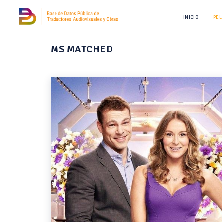
INICIO
PEL
MS MATCHED