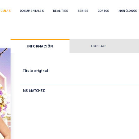
ÍCULAS
DOCUMENTALES
REALITIES
SERIES
CORTOS
MONÓLOGOS
DOBLAJE
INFORMACIÓN
Título original
MS MATCHED