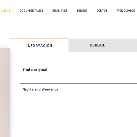
ÍCULAS
DOCUMENTALES
REALITIES
SERIES
CORTOS
MONÓLOGOS
DOBLAJE
INFORMACIÓN
Título original
Nights and Weekends