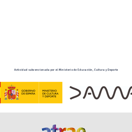
Actividad subvencionada por el Ministerio de Educación, Cultura y Deporte