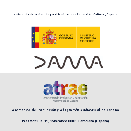
Actividad subvencionada por el Ministerio de Educación, Cultura y Deporte
Asociación de Traducción y Adaptación Audiovisual de España
Passatge Pla, 11, sobreático 08009 Barcelona (España)