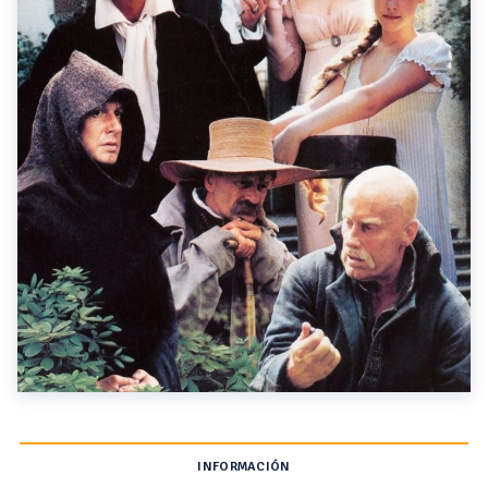
INFORMACIÓN