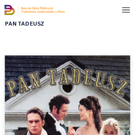
PAN TADEUSZ