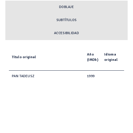
DOBLAJE
SUBTÍTULOS
ACCESIBILIDAD
Año
Idioma
Título original
(IMDb)
original
PAN TADEUSZ
1999