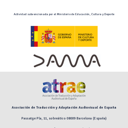
Actividad subvencionada por el Ministerio de Educación, Cultura y Deporte
Asociación de Traducción y Adaptación Audiovisual de España
Passatge Pla, 11, sobreático 08009 Barcelona (España)