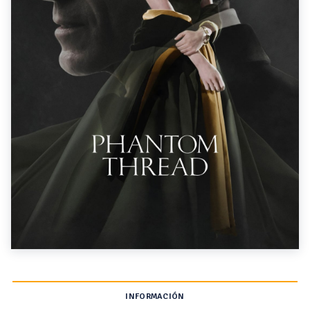
INFORMACIÓN