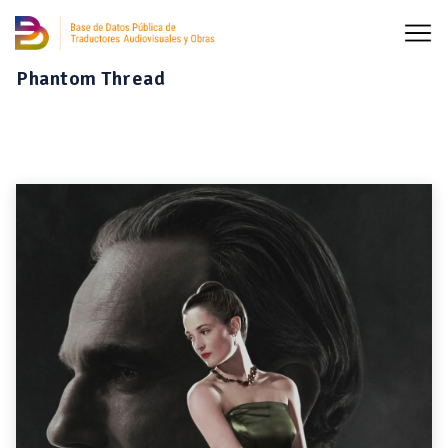
Phantom Thread