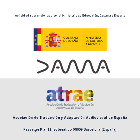
Actividad subvencionada por el Ministerio de Educación, Cultura y Deporte
Asociación de Traducción y Adaptación Audiovisual de España
Passatge Pla, 11, sobreático 08009 Barcelona (España)