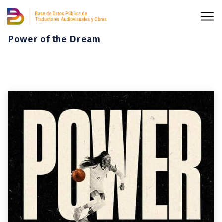
Power of the Dream