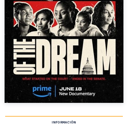
INFORMACIÓN