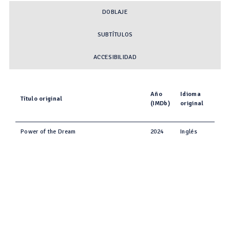
DOBLAJE
SUBTÍTULOS
ACCESIBILIDAD
Año
Idioma
Título original
(IMDb)
original
Power of the Dream
2024
Inglés