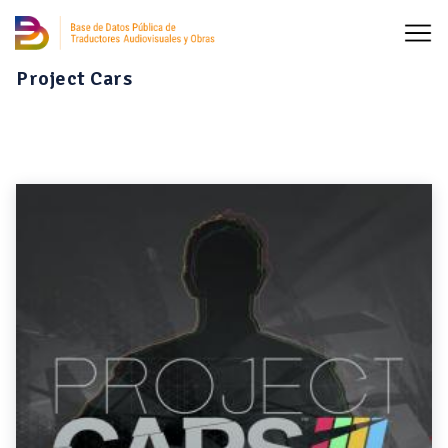
Project Cars