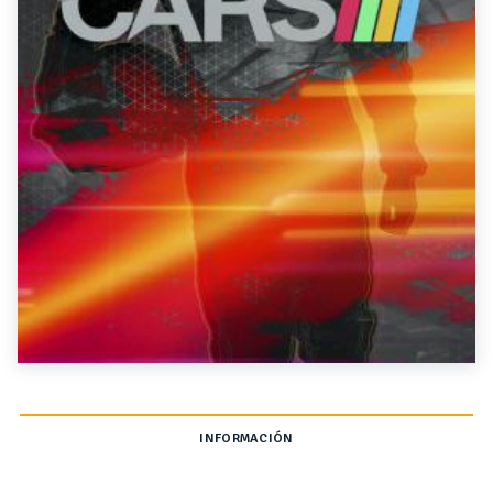
INFORMACIÓN