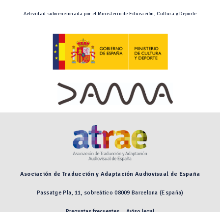
Actividad subvencionada por el Ministerio de Educación, Cultura y Deporte
Asociación de Traducción y Adaptación Audiovisual de España
Passatge Pla, 11, sobreático 08009 Barcelona (España)
Preguntas frecuentes
Aviso legal