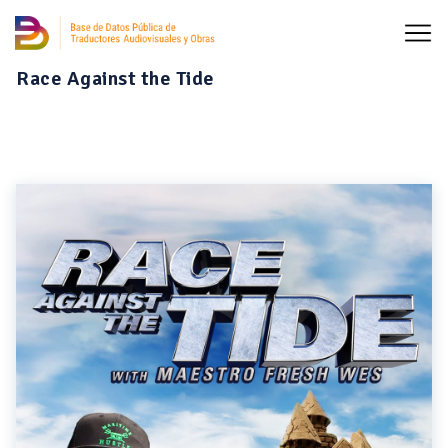
Race Against the Tide