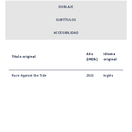
DOBLAJE
SUBTÍTULOS
ACCESIBILIDAD
Año
Idioma
Título original
(IMDb)
original
Race Against the Tide
2021
Inglés