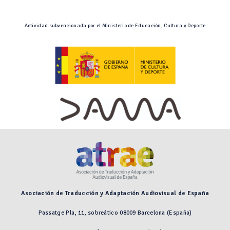
Actividad subvencionada por el Ministerio de Educación, Cultura y Deporte
Asociación de Traducción y Adaptación Audiovisual de España
Passatge Pla, 11, sobreático 08009 Barcelona (España)