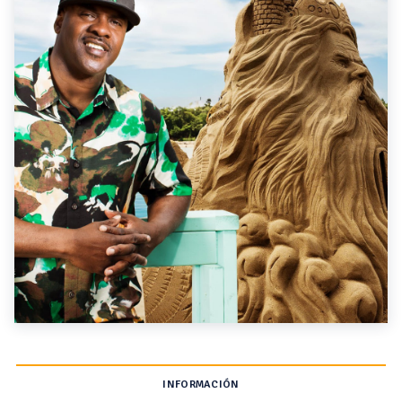
INFORMACIÓN