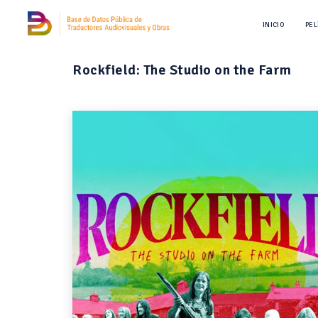
INICIO
PEL
Rockfield: The Studio on the Farm