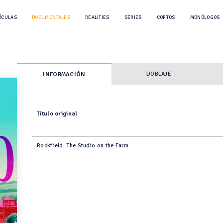
ÍCULAS
DOCUMENTALES
REALITIES
SERIES
CORTOS
MONÓLOGOS
DOBLAJE
INFORMACIÓN
Título original
Rockfield: The Studio on the Farm