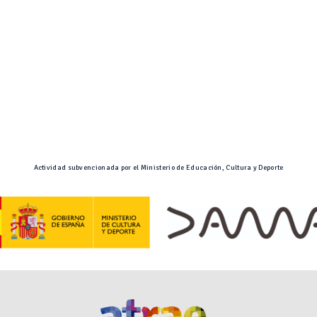
Actividad subvencionada por el Ministerio de Educación, Cultura y Deporte