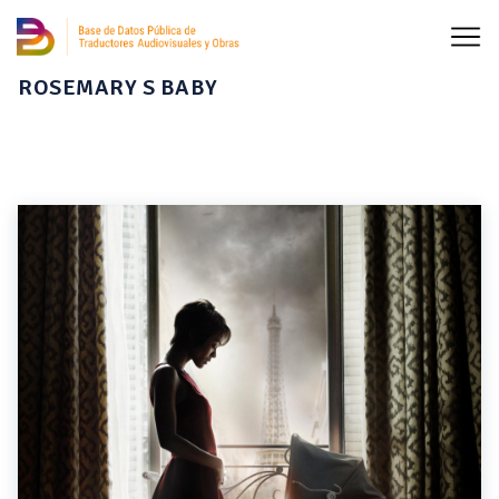
ROSEMARY S BABY