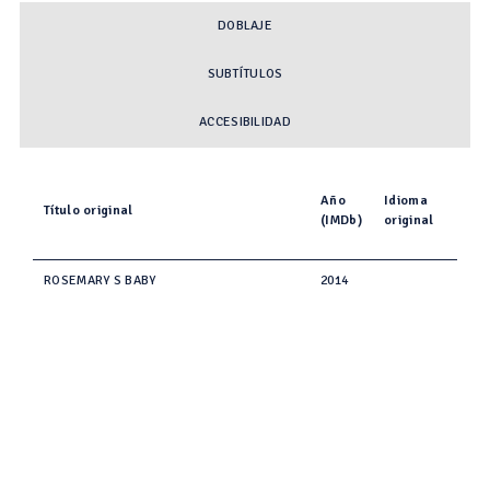
DOBLAJE
SUBTÍTULOS
ACCESIBILIDAD
Año
Idioma
Título original
(IMDb)
original
ROSEMARY S BABY
2014