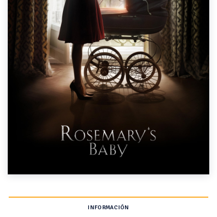
INFORMACIÓN