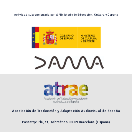
Actividad subvencionada por el Ministerio de Educación, Cultura y Deporte
Asociación de Traducción y Adaptación Audiovisual de España
Passatge Pla, 11, sobreático 08009 Barcelona (España)