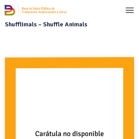
Shufflimals – Shuffle Animals