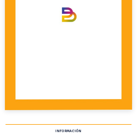
INFORMACIÓN