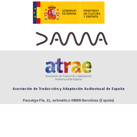
Asociación de Traducción y Adaptación Audiovisual de España
Passatge Pla, 11, sobreático 08009 Barcelona (España)
Preguntas frecuentes
Aviso legal
© 2026 Asociación de Traducción y Adaptación Audiovisual de España.