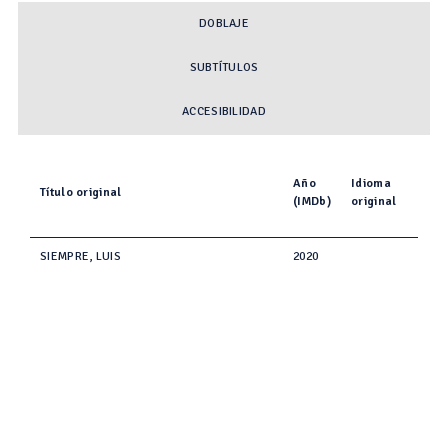
DOBLAJE
SUBTÍTULOS
ACCESIBILIDAD
Año
Idioma
Título original
(IMDb)
original
SIEMPRE, LUIS
2020