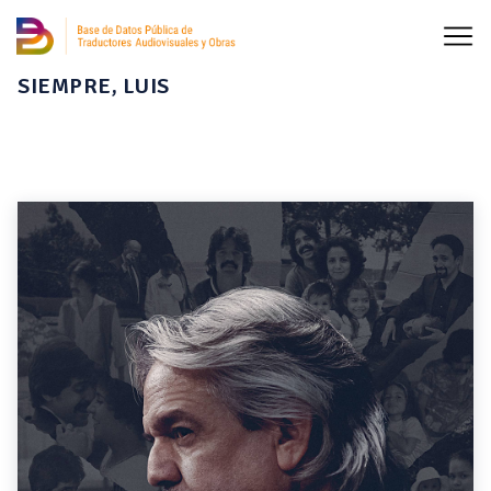
SIEMPRE, LUIS