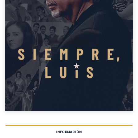
INFORMACIÓN