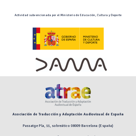
Actividad subvencionada por el Ministerio de Educación, Cultura y Deporte
Asociación de Traducción y Adaptación Audiovisual de España
Passatge Pla, 11, sobreático 08009 Barcelona (España)