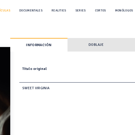
ÍCULAS
DOCUMENTALES
REALITIES
SERIES
CORTOS
MONÓLOGOS
DOBLAJE
INFORMACIÓN
Título original
SWEET VIRGINIA