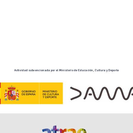
Actividad subvencionada por el Ministerio de Educación, Cultura y Deporte