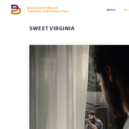
INICIO
PEL
SWEET VIRGINIA