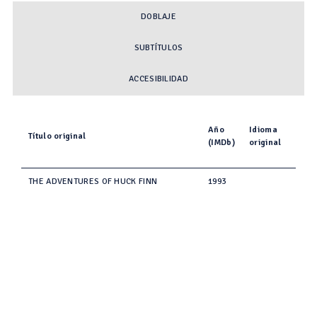
DOBLAJE
SUBTÍTULOS
ACCESIBILIDAD
Año
Idioma
Título original
(IMDb)
original
THE ADVENTURES OF HUCK FINN
1993