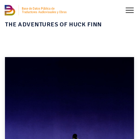
THE ADVENTURES OF HUCK FINN