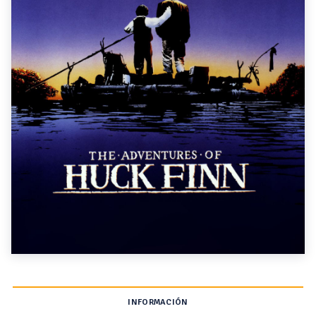
INFORMACIÓN