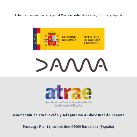
Actividad subvencionada por el Ministerio de Educación, Cultura y Deporte
Asociación de Traducción y Adaptación Audiovisual de España
Passatge Pla, 11, sobreático 08009 Barcelona (España)