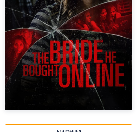
INFORMACIÓN