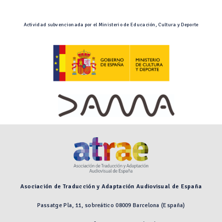
Actividad subvencionada por el Ministerio de Educación, Cultura y Deporte
Asociación de Traducción y Adaptación Audiovisual de España
Passatge Pla, 11, sobreático 08009 Barcelona (España)