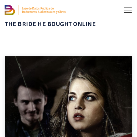
THE BRIDE HE BOUGHT ONLINE