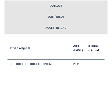
DOBLAJE
SUBTÍTULOS
ACCESIBILIDAD
Año
Idioma
Título original
(IMDb)
original
THE BRIDE HE BOUGHT ONLINE
2015