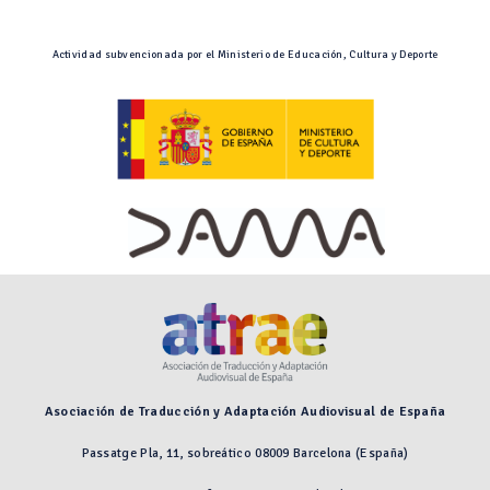
Actividad subvencionada por el Ministerio de Educación, Cultura y Deporte
Asociación de Traducción y Adaptación Audiovisual de España
Passatge Pla, 11, sobreático 08009 Barcelona (España)