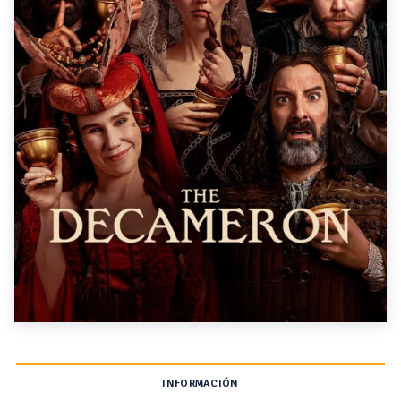
INFORMACIÓN