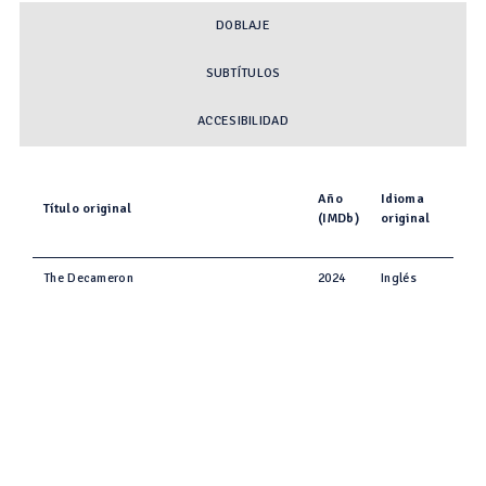
DOBLAJE
SUBTÍTULOS
ACCESIBILIDAD
Año
Idioma
Título original
(IMDb)
original
The Decameron
2024
Inglés