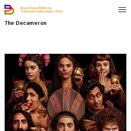
The Decameron