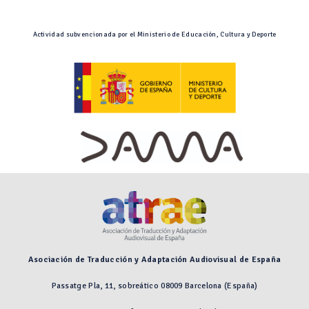
Actividad subvencionada por el Ministerio de Educación, Cultura y Deporte
Asociación de Traducción y Adaptación Audiovisual de España
Passatge Pla, 11, sobreático 08009 Barcelona (España)