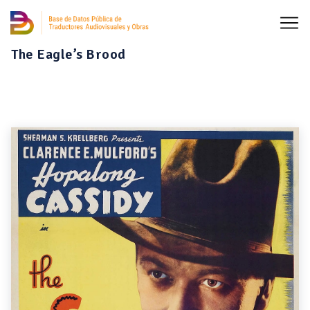
The Eagle’s Brood