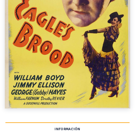
INFORMACIÓN