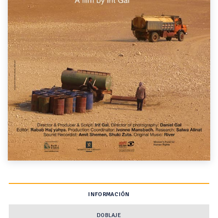
INFORMACIÓN
DOBLAJE