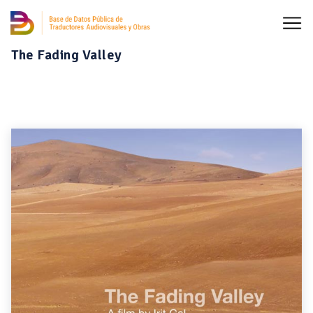
The Fading Valley