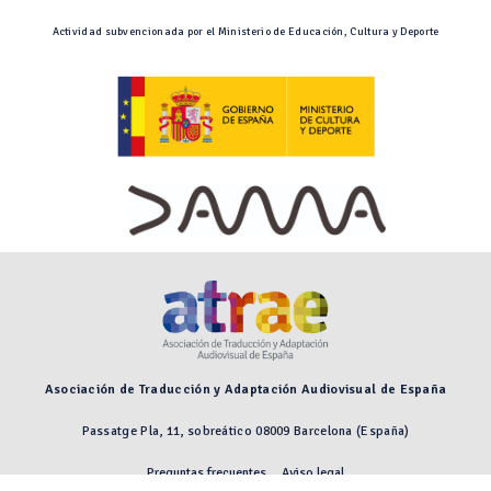
Actividad subvencionada por el Ministerio de Educación, Cultura y Deporte
Asociación de Traducción y Adaptación Audiovisual de España
Passatge Pla, 11, sobreático 08009 Barcelona (España)
Preguntas frecuentes
Aviso legal