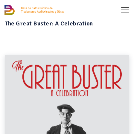
The Great Buster: A Celebration