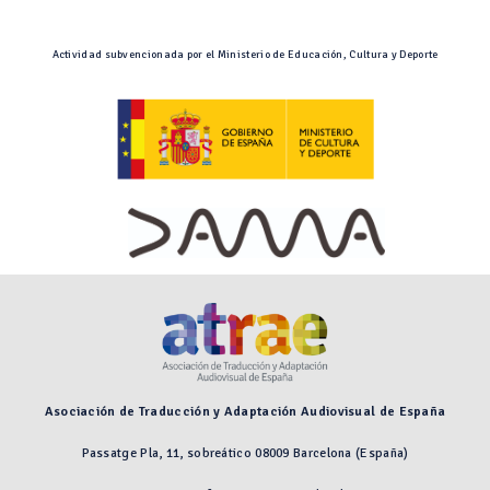
Actividad subvencionada por el Ministerio de Educación, Cultura y Deporte
Asociación de Traducción y Adaptación Audiovisual de España
Passatge Pla, 11, sobreático 08009 Barcelona (España)