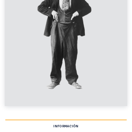
INFORMACIÓN