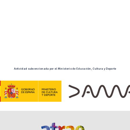
Actividad subvencionada por el Ministerio de Educación, Cultura y Deporte