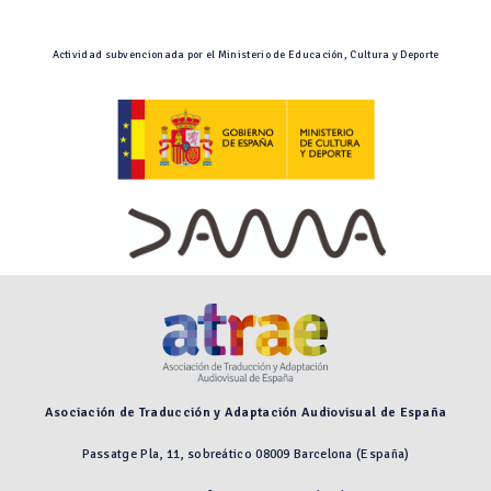
Actividad subvencionada por el Ministerio de Educación, Cultura y Deporte
Asociación de Traducción y Adaptación Audiovisual de España
Passatge Pla, 11, sobreático 08009 Barcelona (España)