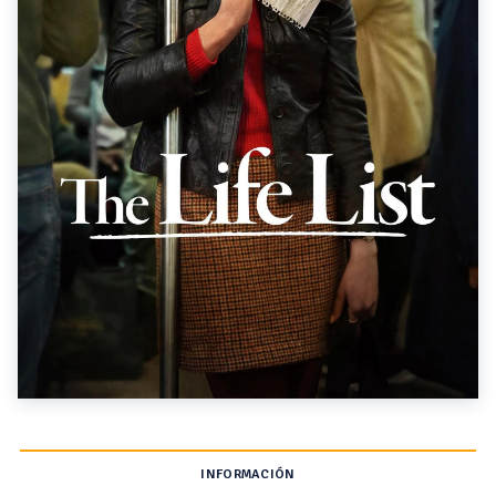
INFORMACIÓN