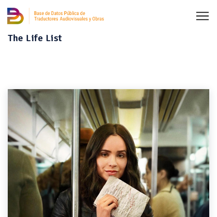
The Life List