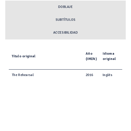
DOBLAJE
SUBTÍTULOS
ACCESIBILIDAD
Año
Idioma
Título original
(IMDb)
original
The Rehearsal
2016
Inglés