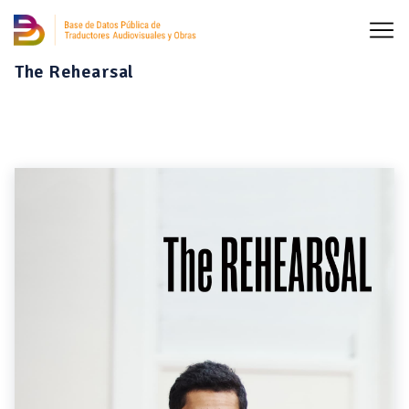
The Rehearsal