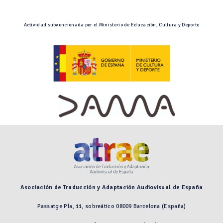
Actividad subvencionada por el Ministerio de Educación, Cultura y Deporte
Asociación de Traducción y Adaptación Audiovisual de España
Passatge Pla, 11, sobreático 08009 Barcelona (España)