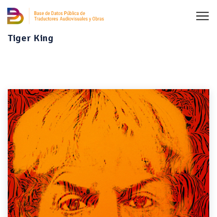
Tiger King