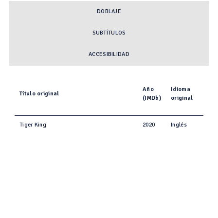
DOBLAJE
SUBTÍTULOS
ACCESIBILIDAD
Año
Idioma
Título original
(IMDb)
original
Tiger King
2020
Inglés