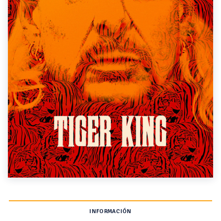
INFORMACIÓN