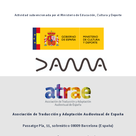
Actividad subvencionada por el Ministerio de Educación, Cultura y Deporte
Asociación de Traducción y Adaptación Audiovisual de España
Passatge Pla, 11, sobreático 08009 Barcelona (España)