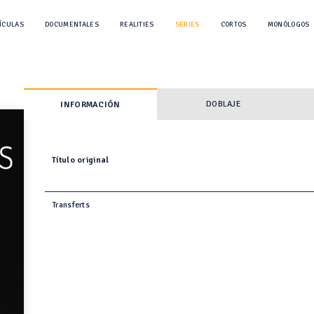
ÍCULAS
DOCUMENTALES
REALITIES
SERIES
CORTOS
MONÓLOGOS
DOBLAJE
INFORMACIÓN
Título original
Transferts