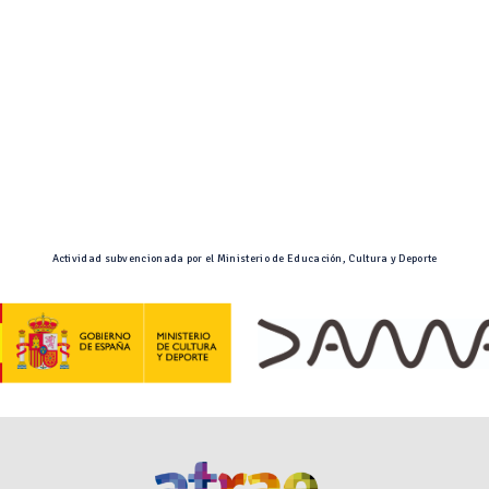
Actividad subvencionada por el Ministerio de Educación, Cultura y Deporte