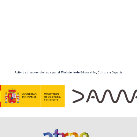
Actividad subvencionada por el Ministerio de Educación, Cultura y Deporte