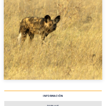
INFORMACIÓN