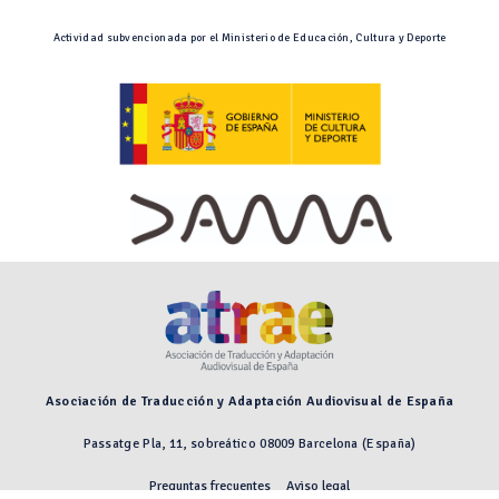
Actividad subvencionada por el Ministerio de Educación, Cultura y Deporte
Asociación de Traducción y Adaptación Audiovisual de España
Passatge Pla, 11, sobreático 08009 Barcelona (España)
Preguntas frecuentes
Aviso legal