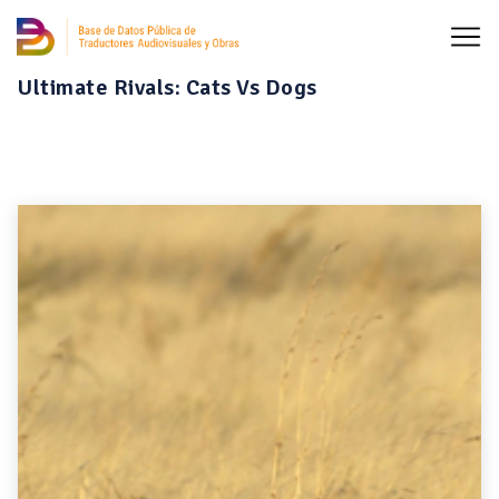
Ultimate Rivals: Cats Vs Dogs