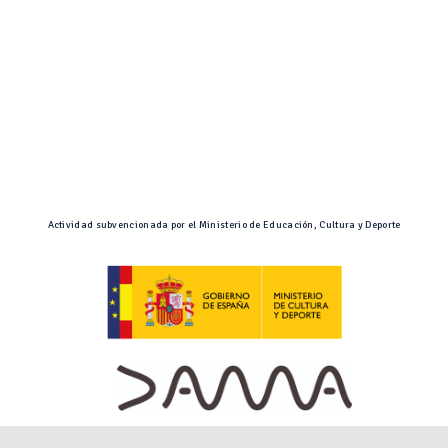
Actividad subvencionada por el Ministerio de Educación, Cultura y Deporte