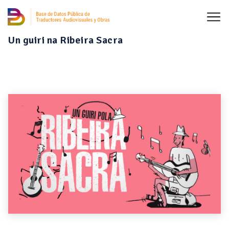
Un guiri na Ribeira Sacra