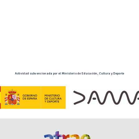
Actividad subvencionada por el Ministerio de Educación, Cultura y Deporte