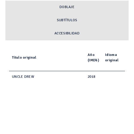
DOBLAJE
SUBTÍTULOS
ACCESIBILIDAD
Año
Idioma
Título original
(IMDb)
original
UNCLE DREW
2018