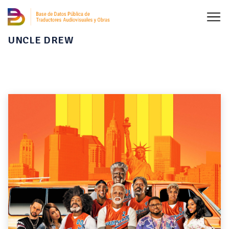
UNCLE DREW