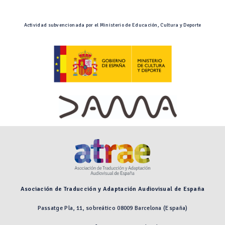
Actividad subvencionada por el Ministerio de Educación, Cultura y Deporte
Asociación de Traducción y Adaptación Audiovisual de España
Passatge Pla, 11, sobreático 08009 Barcelona (España)