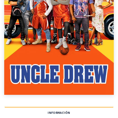
INFORMACIÓN