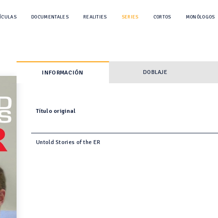
ÍCULAS
DOCUMENTALES
REALITIES
SERIES
CORTOS
MONÓLOGOS
DOBLAJE
INFORMACIÓN
Título original
Untold Stories of the ER