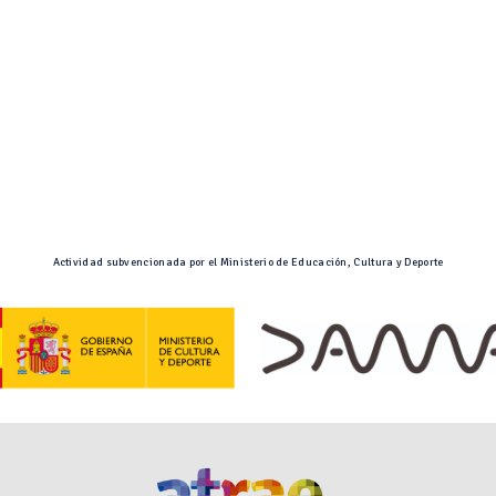
Actividad subvencionada por el Ministerio de Educación, Cultura y Deporte