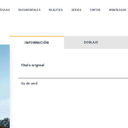
ÍCULAS
DOCUMENTALES
REALITIES
SERIES
CORTOS
MONÓLOGOS
DOBLAJE
INFORMACIÓN
Título original
Va de verd