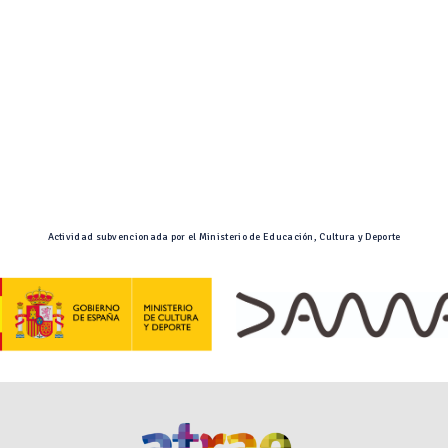
Actividad subvencionada por el Ministerio de Educación, Cultura y Deporte