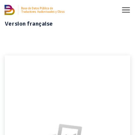
Version française