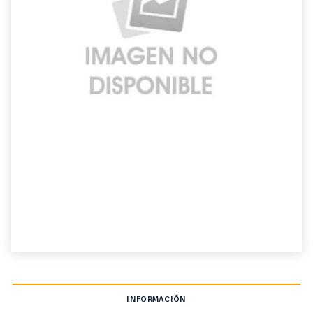
INFORMACIÓN