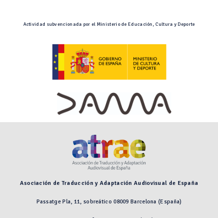
Actividad subvencionada por el Ministerio de Educación, Cultura y Deporte
Asociación de Traducción y Adaptación Audiovisual de España
Passatge Pla, 11, sobreático 08009 Barcelona (España)