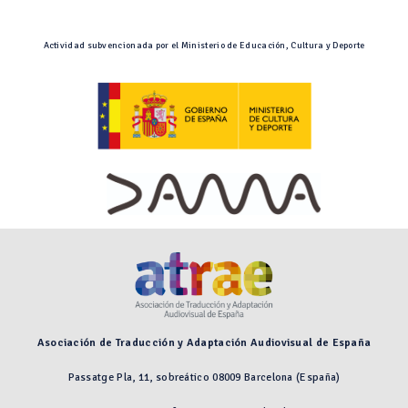
Actividad subvencionada por el Ministerio de Educación, Cultura y Deporte
Asociación de Traducción y Adaptación Audiovisual de España
Passatge Pla, 11, sobreático 08009 Barcelona (España)