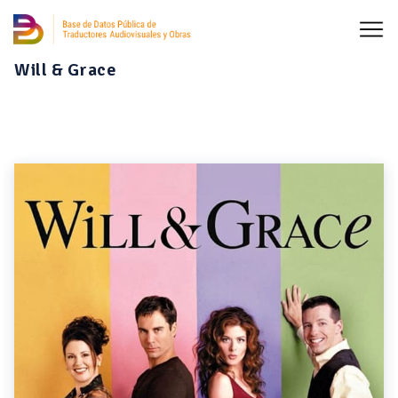
Will & Grace