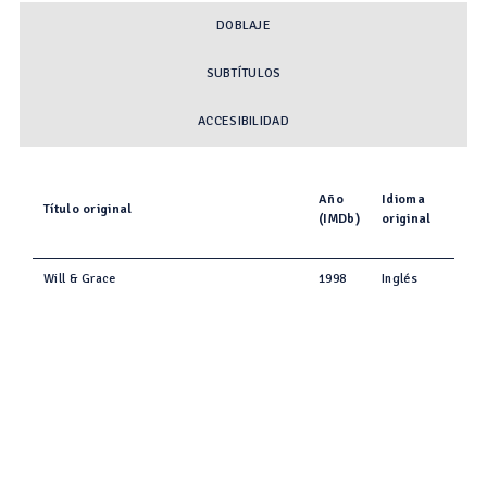
DOBLAJE
SUBTÍTULOS
ACCESIBILIDAD
Año
Idioma
Título original
(IMDb)
original
Will & Grace
1998
Inglés