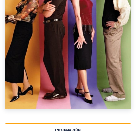
INFORMACIÓN