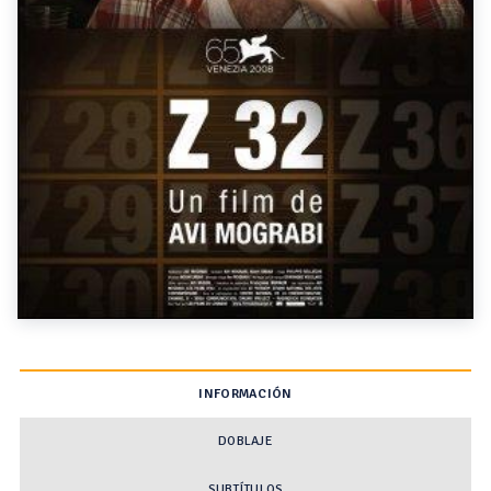
INFORMACIÓN
DOBLAJE
SUBTÍTULOS