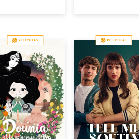
PELICULAS
PELICULAS