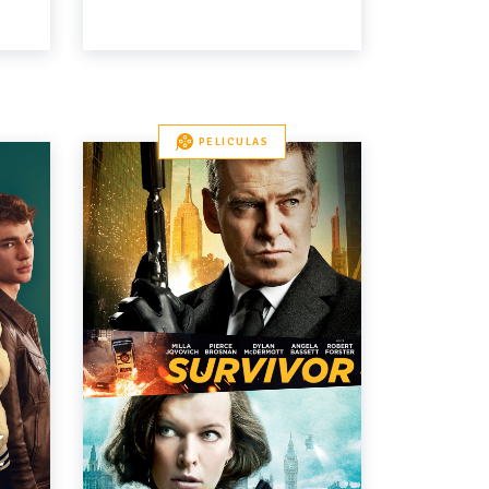
PELICULAS