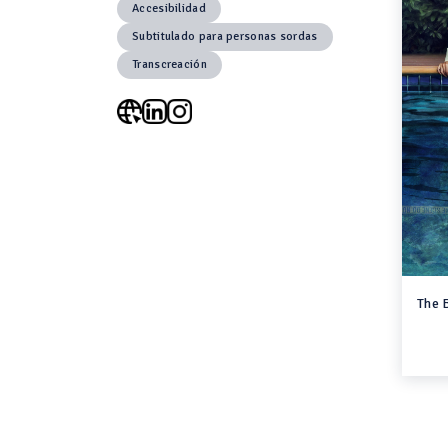
Accesibilidad
Subtitulado para personas sordas
Transcreación
The 