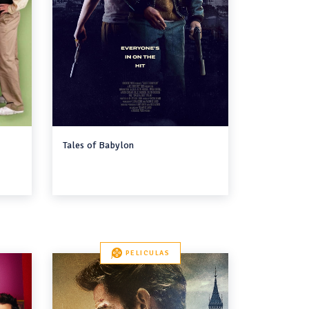
Tales of Babylon
PELICULAS